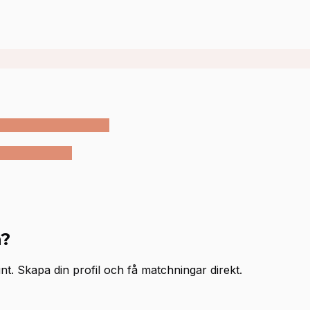
a?
. Skapa din profil och få matchningar direkt.