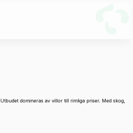
det domineras av villor till rimliga priser. Med skog,