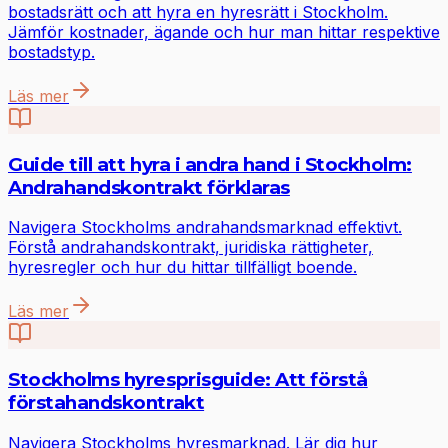
bostadsrätt och att hyra en hyresrätt i Stockholm.
Jämför kostnader, ägande och hur man hittar respektive
bostadstyp.
Läs mer
Guide till att hyra i andra hand i Stockholm:
Andrahandskontrakt förklaras
Navigera Stockholms andrahandsmarknad effektivt.
Förstå andrahandskontrakt, juridiska rättigheter,
hyresregler och hur du hittar tillfälligt boende.
Läs mer
Stockholms hyresprisguide: Att förstå
förstahandskontrakt
Navigera Stockholms hyresmarknad. Lär dig hur