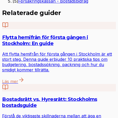
[
5
]
Försäkringskassan - Bostadsbidrag
Relaterade guider
Flytta hemifrån för första gången i
Stockholm: En guide
Att flytta hemifrån för första gången i Stockholm är ett
stort steg. Denna guide erbjuder 10 praktiska tips om
budgetering, bostadssökning, packning och hur du
smidigt kommer tillrätta.
Läs mer
Bostadsrätt vs. Hyresrätt: Stockholms
bostadsguide
Förstå de viktigaste skillnaderna mellan att äga en