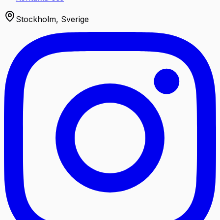
Stockholm, Sverige