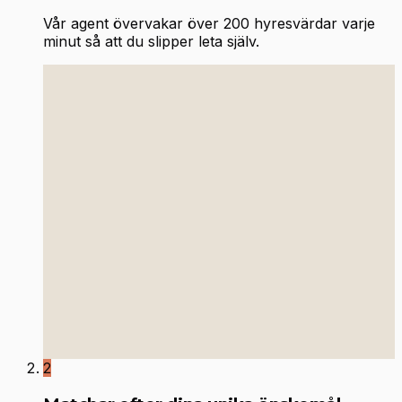
Vår agent övervakar över 200 hyresvärdar varje
minut så att du slipper leta själv.
2