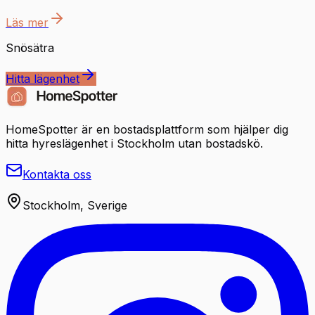
Läs mer
Snösätra
Hitta lägenhet
HomeSpotter är en bostadsplattform som hjälper dig
hitta hyreslägenhet i Stockholm utan bostadskö.
Kontakta oss
Stockholm, Sverige