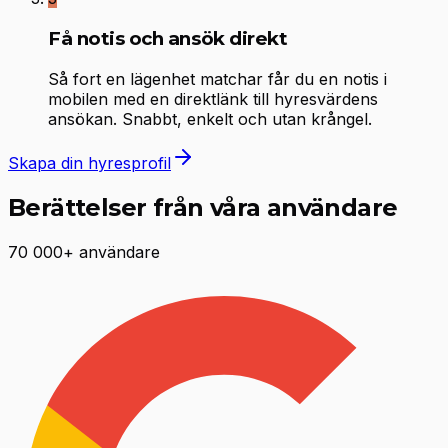
Få notis och ansök direkt
Så fort en lägenhet matchar får du en notis i
mobilen med en direktlänk till hyresvärdens
ansökan. Snabbt, enkelt och utan krångel.
Skapa din hyresprofil
Berättelser från våra användare
70 000+ användare