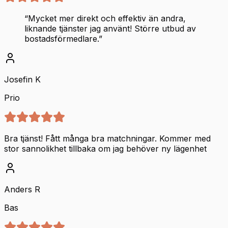
“
Mycket mer direkt och effektiv än andra,
liknande tjänster jag använt! Större utbud av
bostadsförmedlare.
”
Josefin K
Prio
Bra tjänst! Fått många bra matchningar. Kommer med
stor sannolikhet tillbaka om jag behöver ny lägenhet
Anders R
Bas