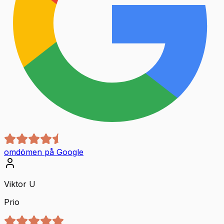
omdömen på Google
Viktor U
Prio