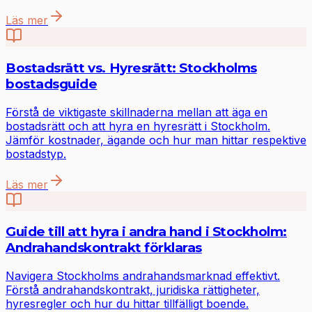
Läs mer
Bostadsrätt vs. Hyresrätt: Stockholms
bostadsguide
Förstå de viktigaste skillnaderna mellan att äga en
bostadsrätt och att hyra en hyresrätt i Stockholm.
Jämför kostnader, ägande och hur man hittar respektive
bostadstyp.
Läs mer
Guide till att hyra i andra hand i Stockholm:
Andrahandskontrakt förklaras
Navigera Stockholms andrahandsmarknad effektivt.
Förstå andrahandskontrakt, juridiska rättigheter,
hyresregler och hur du hittar tillfälligt boende.