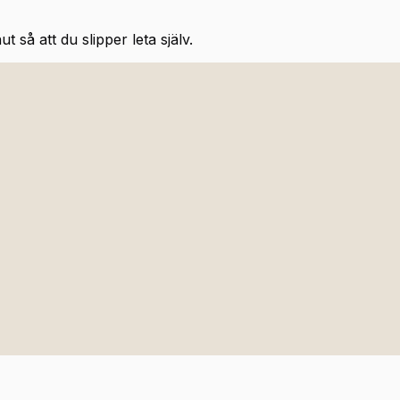
så att du slipper leta själv.