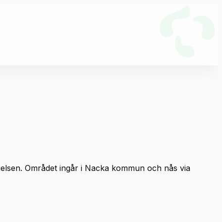
gelsen. Området ingår i Nacka kommun och nås via