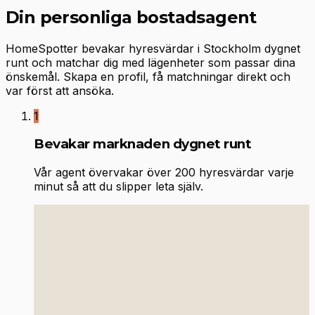
Din personliga bostadsagent
HomeSpotter bevakar hyresvärdar i Stockholm dygnet
runt och matchar dig med lägenheter som passar dina
önskemål. Skapa en profil, få matchningar direkt och
var först att ansöka.
1
Bevakar marknaden dygnet runt
Vår agent övervakar över 200 hyresvärdar varje
minut så att du slipper leta själv.