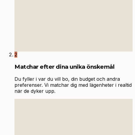
2
Matchar efter dina unika önskemål
Du fyller i var du vill bo, din budget och andra
preferenser. Vi matchar dig med lägenheter i realtid
när de dyker upp.