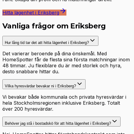
Hitta lägenhet i Eriksberg
Vanliga frågor om Eriksberg
Hur lång tid tar det att hitta lägenhet i Eriksberg?
Det varierar beroende på dina önskemål. Med
HomeSpotter får de flesta sina första matchningar inom
48 timmar. Ju flexiblare du är med storlek och hyra,
desto snabbare hittar du.
Vilka hyresvärdar bevakar ni i Eriksberg?
Vi bevakar både kommunala och privata hyresvärdar i
hela Stockholmsregionen inklusive Eriksberg. Totalt
över 200 hyresvärdar.
Behöver jag stå i bostadskö för att hitta lägenhet i Eriksberg?