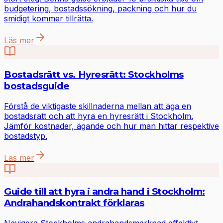
budgetering, bostadssökning, packning och hur du
smidigt kommer tillrätta.
Läs mer
Bostadsrätt vs. Hyresrätt: Stockholms
bostadsguide
Förstå de viktigaste skillnaderna mellan att äga en
bostadsrätt och att hyra en hyresrätt i Stockholm.
Jämför kostnader, ägande och hur man hittar respektive
bostadstyp.
Läs mer
Guide till att hyra i andra hand i Stockholm:
Andrahandskontrakt förklaras