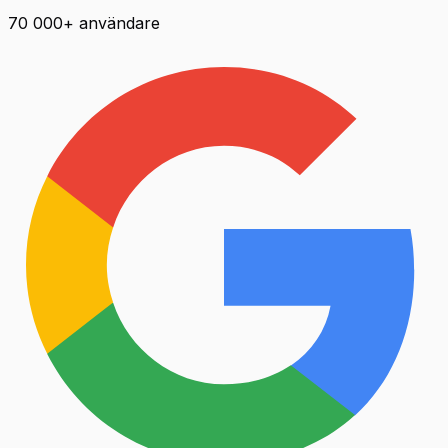
70 000+ användare