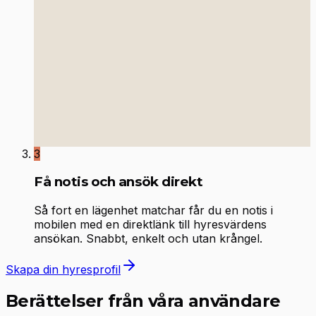
3
Få notis och ansök direkt
Så fort en lägenhet matchar får du en notis i
mobilen med en direktlänk till hyresvärdens
ansökan. Snabbt, enkelt och utan krångel.
Skapa din hyresprofil
Berättelser från våra användare