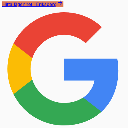
Hitta lägenhet i Eriksberg