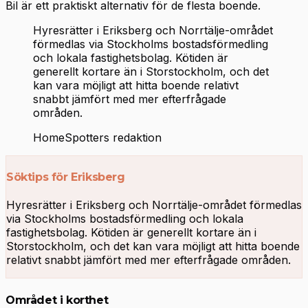
Bil är ett praktiskt alternativ för de flesta boende.
Hyresrätter i Eriksberg och Norrtälje-området
förmedlas via Stockholms bostadsförmedling
och lokala fastighetsbolag. Kötiden är
generellt kortare än i Storstockholm, och det
kan vara möjligt att hitta boende relativt
snabbt jämfört med mer efterfrågade
områden.
HomeSpotters redaktion
Söktips för Eriksberg
Hyresrätter i Eriksberg och Norrtälje-området förmedlas
via Stockholms bostadsförmedling och lokala
fastighetsbolag. Kötiden är generellt kortare än i
Storstockholm, och det kan vara möjligt att hitta boende
relativt snabbt jämfört med mer efterfrågade områden.
Området i korthet